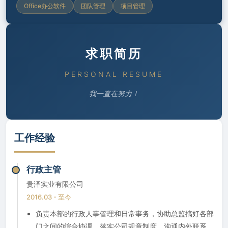
Office办公软件
团队管理
项目管理
求职简历
PERSONAL RESUME
我一直在努力！
工作经验
行政主管
贵泽实业有限公司
2016.03 - 至今
负责本部的行政人事管理和日常事务，协助总监搞好各部
门之间的综合协调，落实公司规章制度，沟通内外联系，