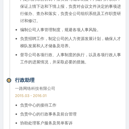
保证上情下达和下情上报，负责对会议文件决定的事项进
行催办、查办和落实，负责全公司组织系统及工作职责研
讨和修订。
编制公司人事管理制度，规避各项人事风险。
负责招聘工作，制定公司的人力资源发展计划，确保人才
梯队发展和人才储备及培养。
督导公司各项行政、人事制度的执行，以及各项行政人事
工作的进展情况，并采取必要的措施。
行政助理
一路网络科技有限公司
2015.03 - 2016.01
负责中心的接待工作
负责中心的行政事务及前台管理
协助处理客户服务及简单客诉