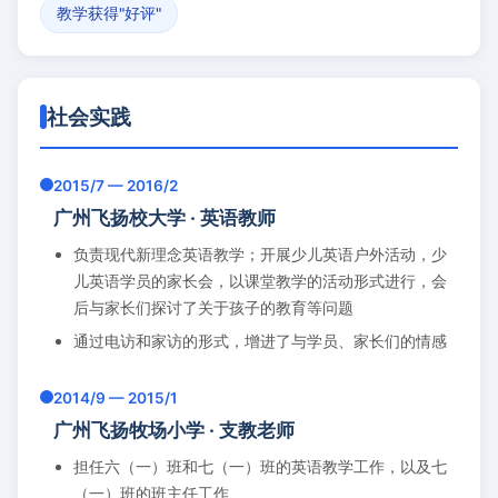
教学获得"好评"
社会实践
2015/7 — 2016/2
广州飞扬校大学 · 英语教师
负责现代新理念英语教学；开展少儿英语户外活动，少
儿英语学员的家长会，以课堂教学的活动形式进行，会
后与家长们探讨了关于孩子的教育等问题
通过电访和家访的形式，增进了与学员、家长们的情感
2014/9 — 2015/1
广州飞扬牧场小学 · 支教老师
担任六（一）班和七（一）班的英语教学工作，以及七
（一）班的班主任工作