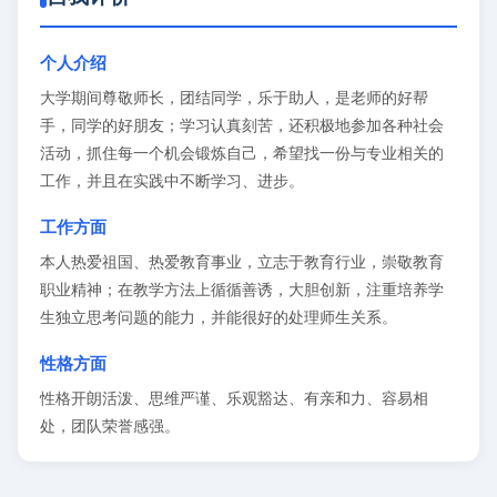
个人介绍
大学期间尊敬师长，团结同学，乐于助人，是老师的好帮
手，同学的好朋友；学习认真刻苦，还积极地参加各种社会
活动，抓住每一个机会锻炼自己，希望找一份与专业相关的
工作，并且在实践中不断学习、进步。
工作方面
本人热爱祖国、热爱教育事业，立志于教育行业，崇敬教育
职业精神；在教学方法上循循善诱，大胆创新，注重培养学
生独立思考问题的能力，并能很好的处理师生关系。
性格方面
性格开朗活泼、思维严谨、乐观豁达、有亲和力、容易相
处，团队荣誉感强。