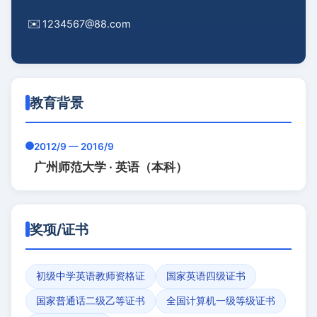
✉️
1234567@88.com
教育背景
2012/9 — 2016/9
广州师范大学 · 英语（本科）
奖项/证书
初级中学英语教师资格证
国家英语四级证书
国家普通话二级乙等证书
全国计算机一级等级证书