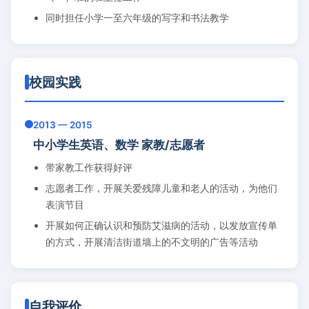
同时担任小学一至六年级的写字和书法教学
校园实践
2013 — 2015
中小学生英语、数学 家教/志愿者
带家教工作获得好评
志愿者工作，开展关爱残障儿童和老人的活动，为他们
表演节目
开展如何正确认识和预防艾滋病的活动，以发放宣传单
的方式，开展清洁街道墙上的不文明的广告等活动
自我评价