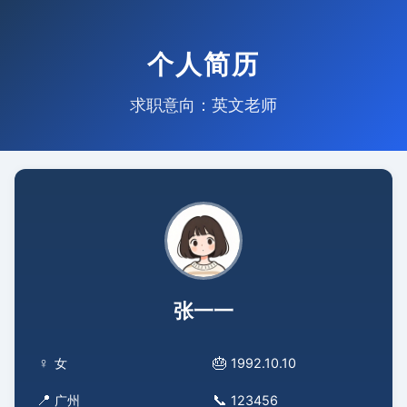
个人简历
求职意向：英文老师
张一一
♀
🎂
女
1992.10.10
📍
📞
广州
123456