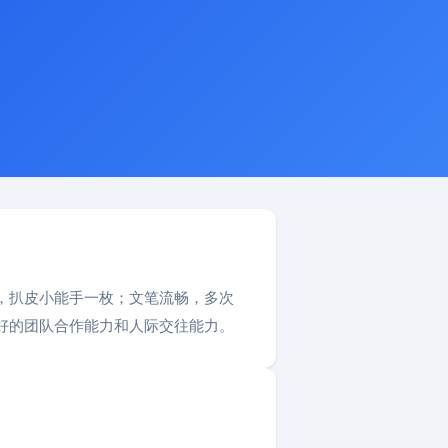
，扒皮小能手一枚；文笔流畅，多次
好的团队合作能力和人际交往能力。