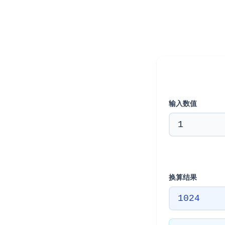
输入数值
换算结果