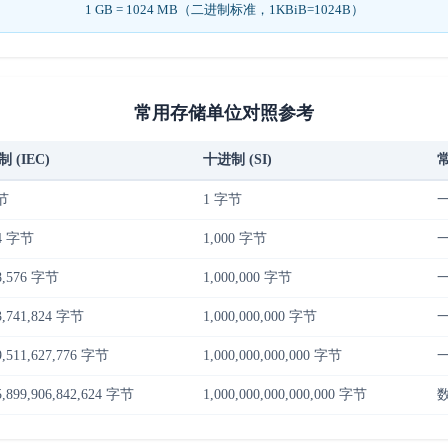
1 GB = 1024 MB（二进制标准，1KBiB=1024B）
常用存储单位对照参考
 (IEC)
十进制 (SI)
节
1 字节
24 字节
1,000 字节
8,576 字节
1,000,000 字节
3,741,824 字节
1,000,000,000 字节
9,511,627,776 字节
1,000,000,000,000 字节
5,899,906,842,624 字节
1,000,000,000,000,000 字节