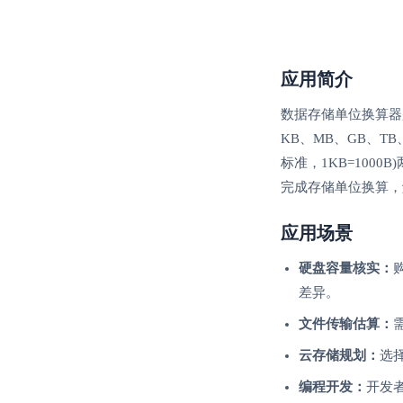
应用简介
数据存储单位换算器
KB、MB、GB、TB
标准，1KB=100
完成存储单位换算，
应用场景
硬盘容量核实：
差异。
文件传输估算：
云存储规划：
选
编程开发：
开发