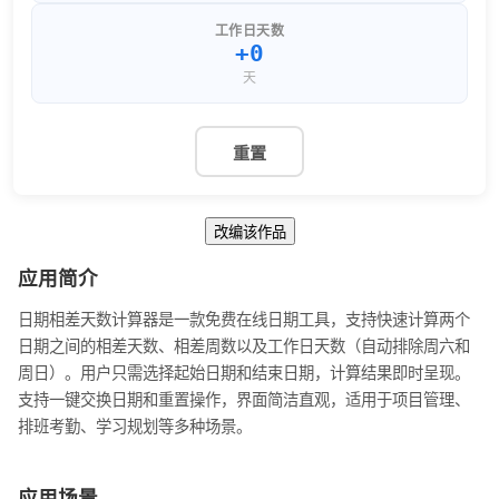
工作日天数
+0
天
重置
改编该作品
应用简介
日期相差天数计算器是一款免费在线日期工具，支持快速计算两个
日期之间的相差天数、相差周数以及工作日天数（自动排除周六和
周日）。用户只需选择起始日期和结束日期，计算结果即时呈现。
支持一键交换日期和重置操作，界面简洁直观，适用于项目管理、
排班考勤、学习规划等多种场景。
应用场景