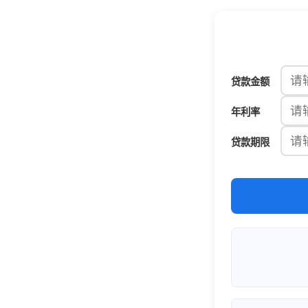
贷款金额
年利率
贷款期限