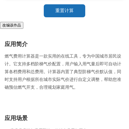
重置计算
改编该作品
应用简介
燃气费用计算器是一款实用的在线工具，专为中国城市居民设
计。它支持多档阶梯气价配置，用户输入用气量后即可自动计
算各档费用和总费用。计算器内置了典型阶梯气价默认值，同
时支持用户根据所在城市实际气价进行自定义调整，帮助您准
确预估燃气开支，合理规划家庭用气。
应用场景