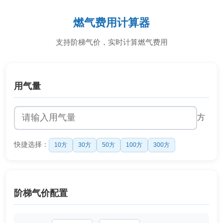
燃气费用计算器
支持阶梯气价，实时计算燃气费用
用气量
方
快捷选择：
10方
30方
50方
100方
300方
阶梯气价配置