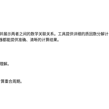
）并展示两者之间的数学关联关系。工具提供详细的质因数分解计
算器都能提供准确、清晰的计算结果。
的理解。
计算重合周期。