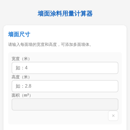
墙面涂料用量计算器
墙面尺寸
请输入每面墙的宽度和高度，可添加多面墙体。
宽度（米）
高度（米）
面积（m²）
×