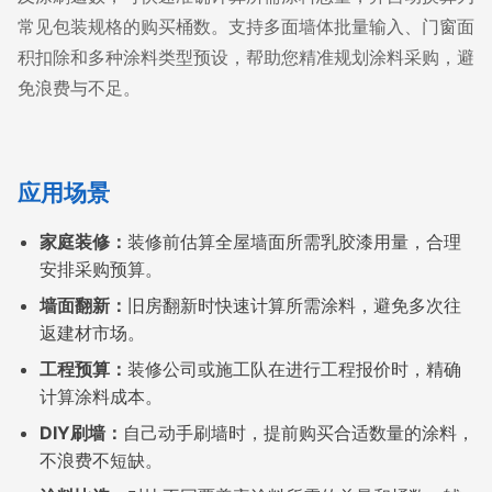
常见包装规格的购买桶数。支持多面墙体批量输入、门窗面
积扣除和多种涂料类型预设，帮助您精准规划涂料采购，避
免浪费与不足。
应用场景
家庭装修：
装修前估算全屋墙面所需乳胶漆用量，合理
安排采购预算。
墙面翻新：
旧房翻新时快速计算所需涂料，避免多次往
返建材市场。
工程预算：
装修公司或施工队在进行工程报价时，精确
计算涂料成本。
DIY刷墙：
自己动手刷墙时，提前购买合适数量的涂料，
不浪费不短缺。