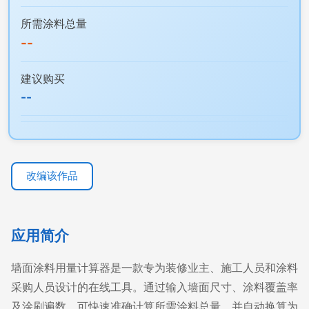
所需涂料总量
--
建议购买
--
改编该作品
应用简介
墙面涂料用量计算器是一款专为装修业主、施工人员和涂料
采购人员设计的在线工具。通过输入墙面尺寸、涂料覆盖率
及涂刷遍数，可快速准确计算所需涂料总量，并自动换算为