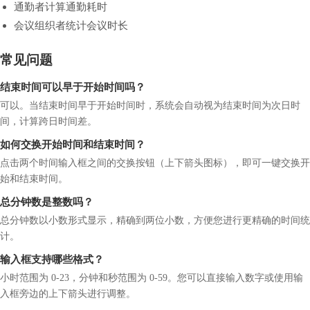
通勤者计算通勤耗时
会议组织者统计会议时长
常见问题
结束时间可以早于开始时间吗？
可以。当结束时间早于开始时间时，系统会自动视为结束时间为次日时
间，计算跨日时间差。
如何交换开始时间和结束时间？
点击两个时间输入框之间的交换按钮（上下箭头图标），即可一键交换开
始和结束时间。
总分钟数是整数吗？
总分钟数以小数形式显示，精确到两位小数，方便您进行更精确的时间统
计。
输入框支持哪些格式？
小时范围为 0-23，分钟和秒范围为 0-59。您可以直接输入数字或使用输
入框旁边的上下箭头进行调整。