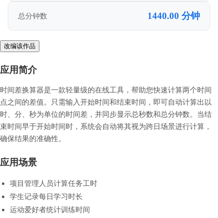
1440.00 分钟
总分钟数
改编该作品
应用简介
时间差换算器是一款轻量级的在线工具，帮助您快速计算两个时间
点之间的差值。只需输入开始时间和结束时间，即可自动计算出以
时、分、秒为单位的时间差，并同步显示总秒数和总分钟数。当结
束时间早于开始时间时，系统会自动将其视为跨日场景进行计算，
确保结果的准确性。
应用场景
项目管理人员计算任务工时
学生记录每日学习时长
运动爱好者统计训练时间