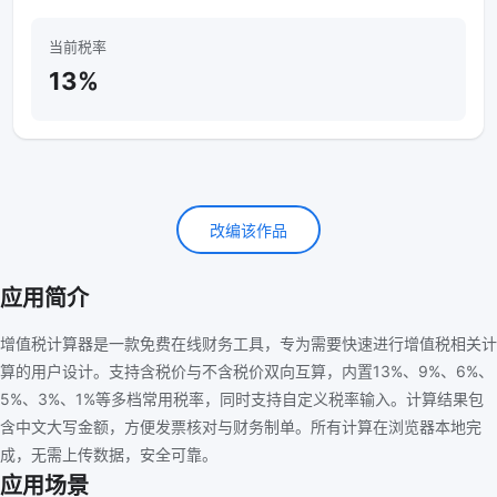
当前税率
13%
改编该作品
应用简介
增值税计算器是一款免费在线财务工具，专为需要快速进行增值税相关计
算的用户设计。支持含税价与不含税价双向互算，内置13%、9%、6%、
5%、3%、1%等多档常用税率，同时支持自定义税率输入。计算结果包
含中文大写金额，方便发票核对与财务制单。所有计算在浏览器本地完
成，无需上传数据，安全可靠。
应用场景