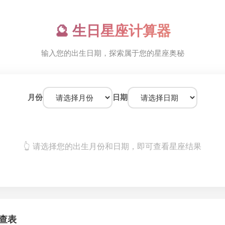
🔮 生日星座计算器
输入您的出生日期，探索属于您的星座奥秘
月份
日期
👆 请选择您的出生月份和日期，即可查看星座结果
速查表