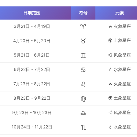
日期范围
符号
元素
♈
3月21日 - 4月19日
🔥 火象星座
♉
🌍 土象星座
4月20日 - 5月20日
♊
5月21日 - 6月21日
💨 风象星座
♋
6月22日 - 7月22日
💧 水象星座
♌
7月23日 - 8月22日
🔥 火象星座
♍
🌍 土象星座
8月23日 - 9月22日
♎
9月23日 - 10月23日
💨 风象星座
♏
10月24日 - 11月22日
💧 水象星座