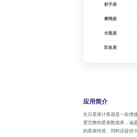
射手座
摩羯座
水瓶座
双鱼座
应用简介
生日星座计算器是一款便
置完整的星座数据库，涵
的星座特质。同时还提供