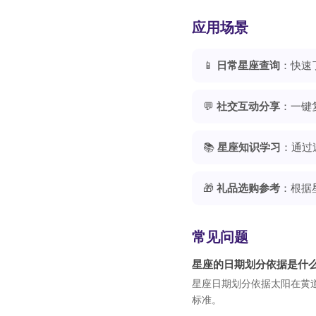
应用场景
📱
日常星座查询
：快速
💬
社交互动分享
：一键
📚
星座知识学习
：通过
🎁
礼品选购参考
：根据
常见问题
星座的日期划分依据是什
星座日期划分依据太阳在黄
标准。