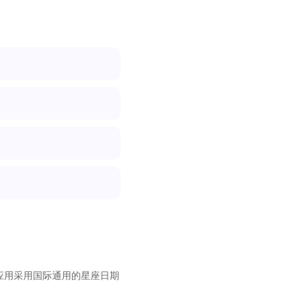
应用采用国际通用的星座日期