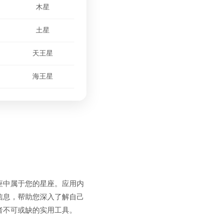
木星
土星
天王星
海王星
座中属于您的星座。应用内
信息，帮助您深入了解自己
者不可或缺的实用工具。