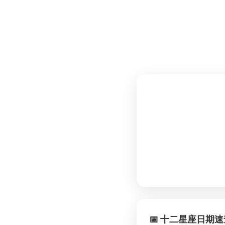
📅 十二星座日期